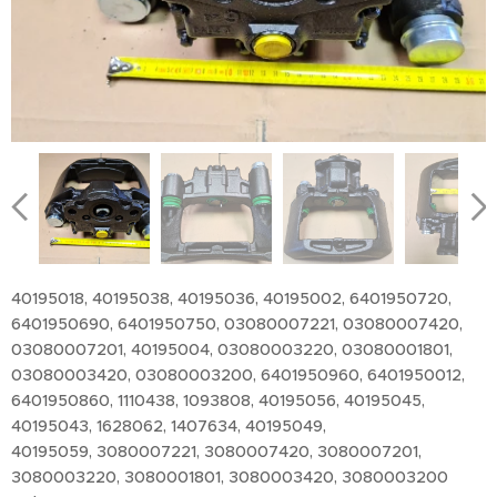
40195018, 40195038, 40195036, 40195002, 6401950720,
6401950690, 6401950750, 03080007221, 03080007420,
03080007201, 40195004, 03080003220, 03080001801,
03080003420, 03080003200, 6401950960, 6401950012,
6401950860, 1110438, 1093808, 40195056, 40195045,
40195043, 1628062, 1407634, 40195049,
40195059, 3080007221, 3080007420, 3080007201,
3080003220, 3080001801, 3080003420, 3080003200